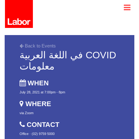
Back to Events
في اللغة العربية COVID
معلومات
WHEN
July 28, 2021 at 7:00pm - 8pm
WHERE
via Zoom
CONTACT
Office · (02) 9759 5000