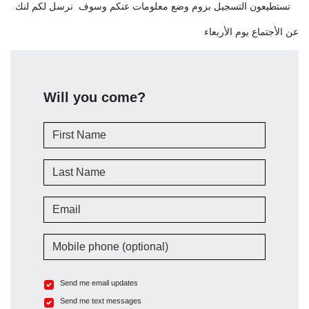
تستطيعون التسجيل بزوم وضع معلومات عنكم وسوف نرسل لكم لنك
عن الأجتماع يوم الأربعاء
Will you come?
First Name
Last Name
Email
Mobile phone (optional)
Send me email updates
Send me text messages