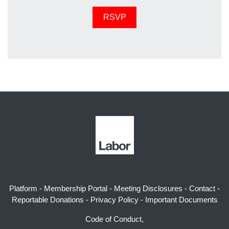
Platform
-
Membership Portal
-
Meeting Disclosures
-
Contact
-
Reportable Donations
-
Privacy Policy
-
Important Documents
Code of Conduct,